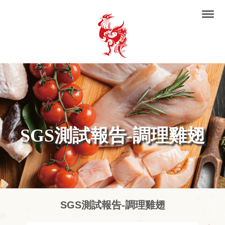
SGS測試報告-調理雞翅
SGS測試報告-調理雞翅