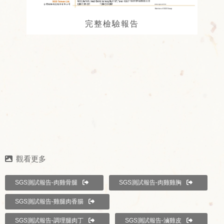
完整檢驗報告
SGS測試報告-肉雞骨腿
SGS測試報告-肉雞雞胸
SGS測試報告-雞腿肉香腸
SGS測試報告-調理腿肉丁
SGS測試報告-滷雞皮